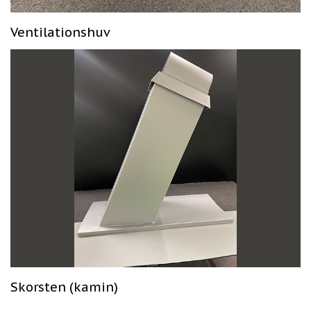
Ventilationshuv
Skorsten (kamin)