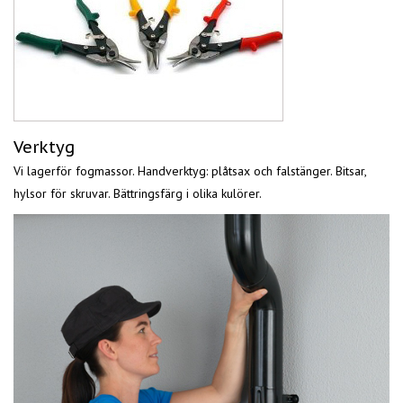
Verktyg
Vi lagerför fogmassor. Handverktyg: plåtsax och falstänger. Bitsar,
hylsor för skruvar. Bättringsfärg i olika kulörer.