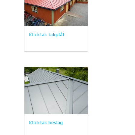
Klicktak takplåt
Klicktak beslag