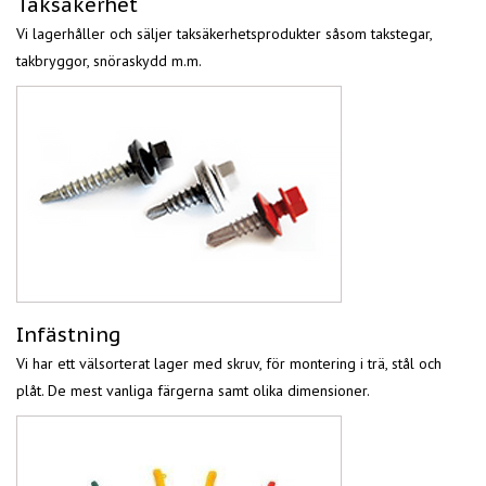
Taksäkerhet
Vi lagerhåller och säljer taksäkerhetsprodukter såsom takstegar,
takbryggor, snöraskydd m.m.
Infästning
Vi har ett välsorterat lager med skruv, för montering i trä, stål och
plåt. De mest vanliga färgerna samt olika dimensioner.