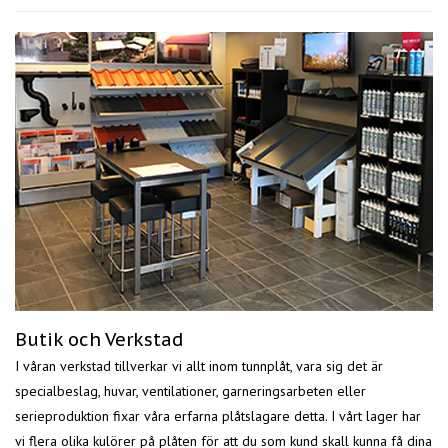
Butik och Verkstad
I våran verkstad tillverkar vi allt inom tunnplåt, vara sig det är
specialbeslag, huvar, ventilationer, garneringsarbeten eller
serieproduktion fixar våra erfarna plåtslagare detta. I vårt lager har
vi flera olika kulörer på plåten för att du som kund skall kunna få dina