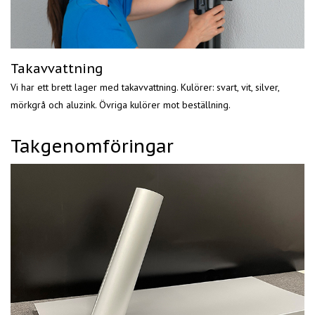
Takavvattning
Vi har ett brett lager med takavvattning. Kulörer: svart, vit, silver,
mörkgrå och aluzink. Övriga kulörer mot beställning.
Takgenomföringar