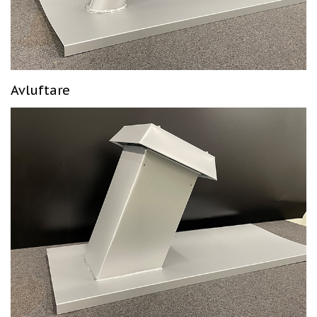
Avluftare